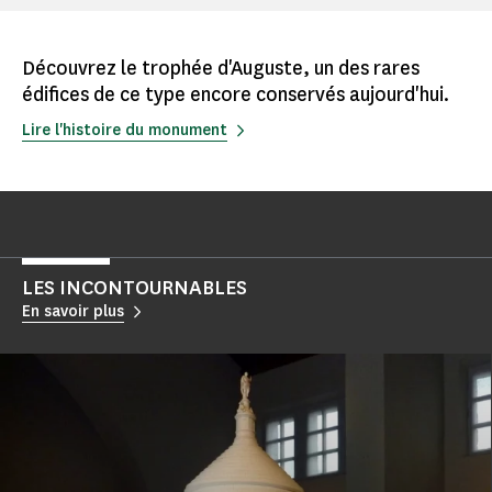
Découvrez le trophée d'Auguste, un des rares
édifices de ce type encore conservés aujourd'hui.
Lire l'histoire du monument
LES INCONTOURNABLES
En savoir plus