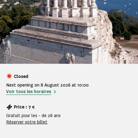
Closed
Next opening on 8 August 2026 at 10:00
Voir tous les horaires
Price : 7 €
Gratuit pour les - de 26 ans
Réserver votre billet