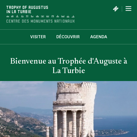
Cookies management panel
|
TROPHY OF AUGUSTUS
IN LA TURBIE
VISITER
DÉCOUVRIR
AGENDA
Bienvenue au Trophée d'Auguste à
La Turbie