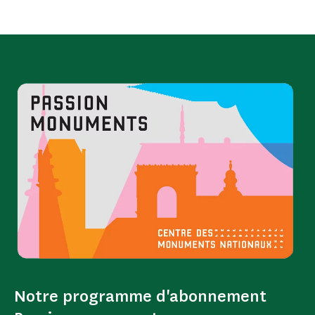
Notre programme d'abonnement