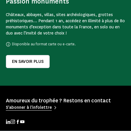
Passion monuments
Châteaux, abbayes, villas, sites archéologiques, grottes
préhistoriques… Pendant 1 an, accédez en illimité à plus de 80
monuments d’exception dans toute la France, en solo ou en
duo avec l’invité de votre choix !
Disponible au format carte ou e-carte.
EN SAVOIR PLUS
Amoureux du trophée ? Restons en contact
S'abonner à l'infolettre