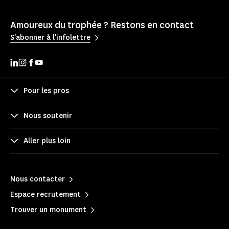
Amoureux du trophée ? Restons en contact
S'abonner à l'infolettre
Pour les pros
Nous soutenir
Aller plus loin
Nous contacter
Espace recrutement
Trouver un monument