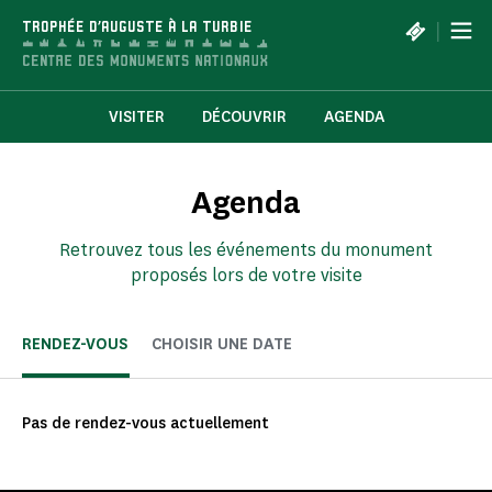
Panneau de gestion des cookies
|
TROPHÉE D'AUGUSTE À LA TURBIE
VISITER
DÉCOUVRIR
AGENDA
Agenda
Retrouvez tous les événements du monument
proposés lors de votre visite
RENDEZ-VOUS
CHOISIR UNE DATE
Pas de rendez-vous actuellement