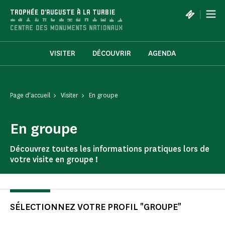
Panneau de gestion des cookies
|
TROPHÉE D'AUGUSTE À LA TURBIE
VISITER
DÉCOUVRIR
AGENDA
Page d'accueil
Visiter
En groupe
En groupe
Découvrez toutes les informations pratiques lors de
votre visite en groupe !
SÉLECTIONNEZ VOTRE PROFIL "GROUPE"