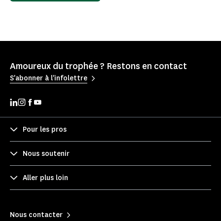
Amoureux du trophée ? Restons en contact
S'abonner à l'infolettre
Pour les pros
Nous soutenir
Aller plus loin
Nous contacter