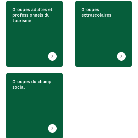
Groupes adultes et
Groupes
professionnels du
extrascolaires
tourisme
Groupes du champ
social