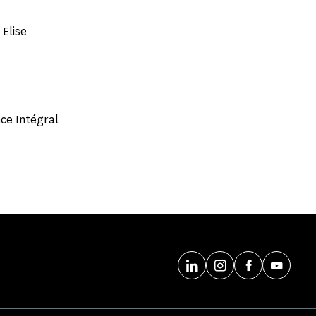
 Elise
ce Intégral