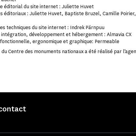
éditorial du site internet : Juliette Huvet
ditoriaux : Juliette Huvet, Baptiste Bruzel, Camille Poirier,
s techniques du site internet : Indrek Pärnpuu
, intégration, développement et hébergement : Almavia CX
fonctionnelle, ergonomique et graphique: Permeable
 du Centre des monuments nationaux a été réalisé par l'agen
contact