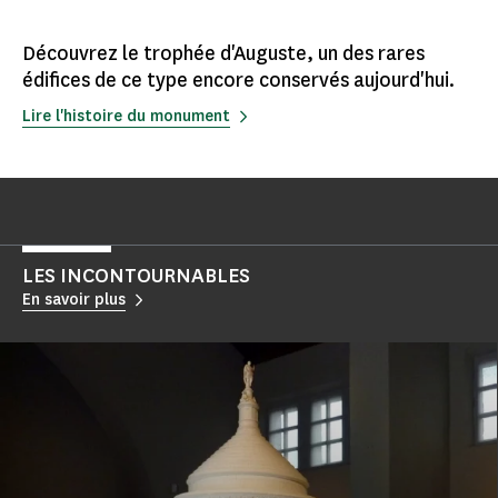
Découvrez le trophée d'Auguste, un des rares
édifices de ce type encore conservés aujourd'hui.
Lire l'histoire du monument
LES INCONTOURNABLES
En savoir plus