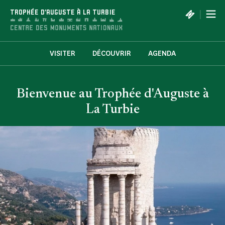
Panneau de gestion des cookies
|
TROPHÉE D'AUGUSTE À LA TURBIE
VISITER
DÉCOUVRIR
AGENDA
Bienvenue au Trophée d'Auguste à
La Turbie