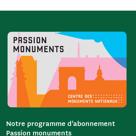
Notre programme d'abonnement
Passion monuments