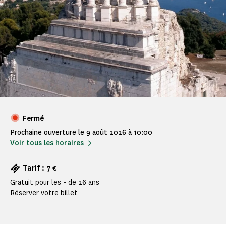
Fermé
Prochaine ouverture le 9 août 2026 à 10:00
Voir tous les horaires
Tarif : 7 €
Gratuit pour les - de 26 ans
Réserver votre billet