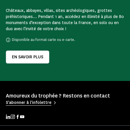
Châteaux, abbayes, villas, sites archéologiques, grottes
préhistoriques… Pendant 1 an, accédez en illimité à plus de 80
monuments d’exception dans toute la France, en solo ou en
duo avec l’invité de votre choix !
Disponible au format carte ou e-carte.
EN SAVOIR PLUS
Amoureux du trophée ? Restons en contact
S'abonner à l'infolettre