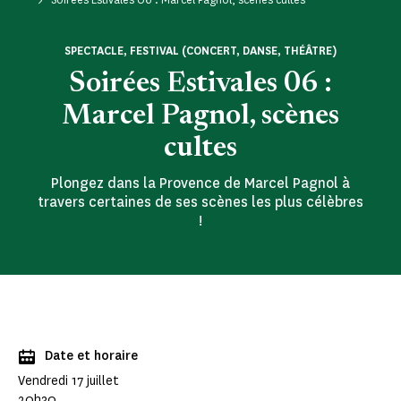
SPECTACLE, FESTIVAL (CONCERT, DANSE, THÉÂTRE)
Soirées Estivales 06 :
Marcel Pagnol, scènes
cultes
Plongez dans la Provence de Marcel Pagnol à
travers certaines de ses scènes les plus célèbres
!
Date et horaire
Vendredi 17 juillet
20h30