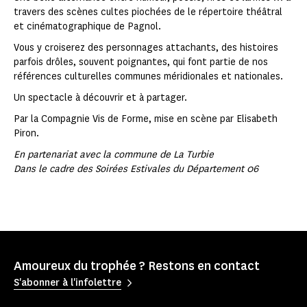
travers des scènes cultes piochées de le répertoire théâtral
et cinématographique de Pagnol.
Vous y croiserez des personnages attachants, des histoires
parfois drôles, souvent poignantes, qui font partie de nos
références culturelles communes méridionales et nationales.
Un spectacle à découvrir et à partager.
Par la Compagnie Vis de Forme, mise en scène par Elisabeth
Piron.
En partenariat avec la commune de La Turbie
Dans le cadre des Soirées Estivales du Département 06
Amoureux du trophée ? Restons en contact
S'abonner à l'infolettre