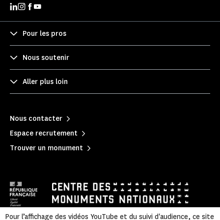
Pour les pros
Nous soutenir
Aller plus loin
Nous contacter
Espace recrutement
Trouver un monument
Pour l’affichage des vidéos YouTube et du suivi d'audience, ce site