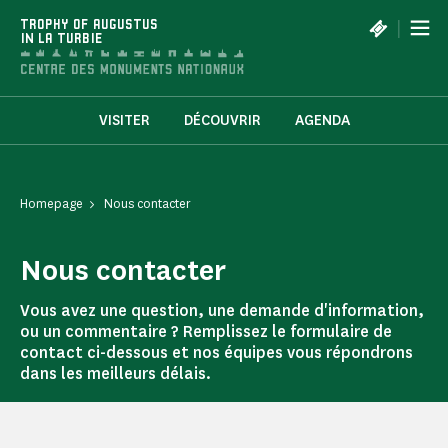
Cookies management panel
|
TROPHY OF AUGUSTUS
IN LA TURBIE
VISITER
DÉCOUVRIR
AGENDA
Homepage
Nous contacter
Nous contacter
Vous avez une question, une demande d'information,
ou un commentaire ? Remplissez le formulaire de
contact ci-dessous et nos équipes vous répondrons
dans les meilleurs délais.