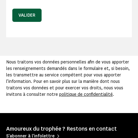
VALIDER
Nous traitons vos données personnelles afin de vous apporter
les renseignements demandés dans le formulaire et, si besoin,
les transmettre au service compétent pour vous apporter
l’information. Pour en savoir plus sur la manière dont nous
traitons vos données et pour exercer vos droits, nous vous
invitons à consulter notre
politique de confidentialité
.
Amoureux du trophée ? Restons en contact
S'abonner à l'infolettre