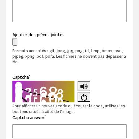
Ajouter des pièces jointes
Formats acceptés : gif, jpeg, jpg, png, tif, bmp, bmp2, psd,
pjpeg, xpng, pdf, pdf2. Les fichiers ne doivent pas dépasser 2
Mo.
*
Captcha
Pour afficher un nouveau code ou écouter le code, utilisez les
boutons situés à côté de l’image.
*
Captcha answer