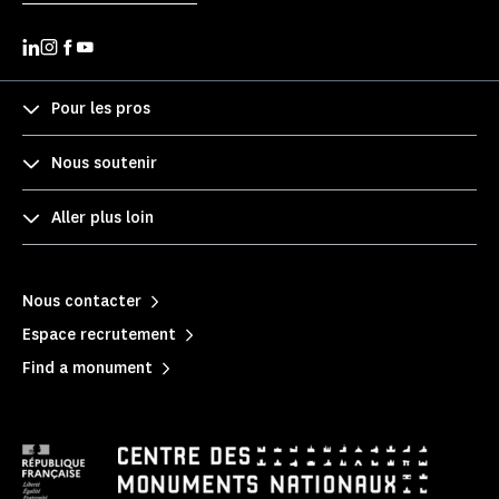
Pour les pros
Nous soutenir
Aller plus loin
Nous contacter
Espace recrutement
Find a monument