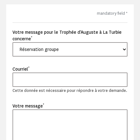
mandatory field
*
Votre message pour le Trophée d'Auguste à La Turbie
*
concerne
*
Courriel
Cette donnée est nécessaire pour répondre à votre demande.
*
Votre message