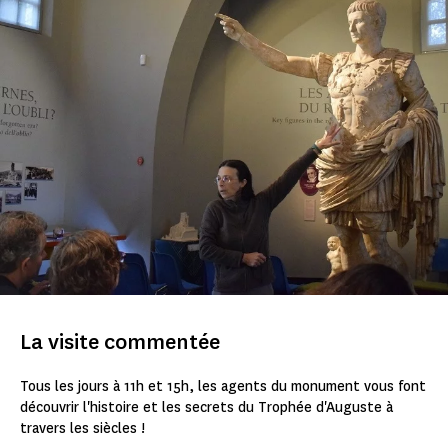
La visite commentée
Tous les jours à 11h et 15h, les agents du monument vous font
découvrir l'histoire et les secrets du Trophée d'Auguste à
travers les siècles !