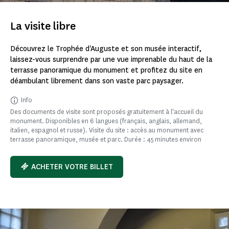
La visite libre
Découvrez le Trophée d'Auguste et son musée interactif,
laissez-vous surprendre par une vue imprenable du haut de la
terrasse panoramique du monument et profitez du site en
déambulant librement dans son vaste parc paysager.
Info
Des documents de visite sont proposés gratuitement à l'accueil du
monument. Disponibles en 6 langues (français, anglais, allemand,
italien, espagnol et russe). Visite du site : accès au monument avec
terrasse panoramique, musée et parc. Durée : 45 minutes environ
ACHETER VOTRE BILLET