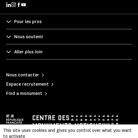
Pour les pros
Nous soutenir
Aller plus loin
Nous contacter
Espace recrutement
Find a monument
This site uses cookies and gives you control over what you want
to activate