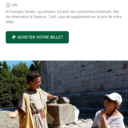
Info
En français. Durée : 45 minutes. A partir de 2 personnes minimum. Pas
de réservation à l'avance. Tarif : pas de supplément sur le prix de votre
billet
ACHETER VOTRE BILLET