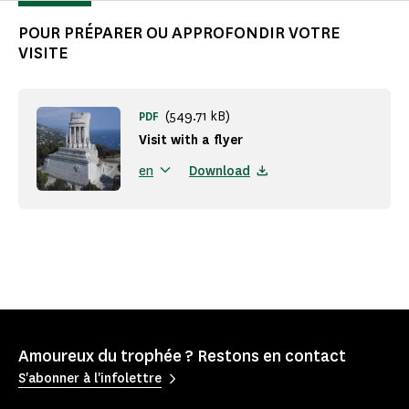
POUR PRÉPARER OU APPROFONDIR VOTRE
VISITE
(549.71 kB)
PDF
Visit with a flyer
Download
en
Amoureux du trophée ? Restons en contact
S'abonner à l'infolettre