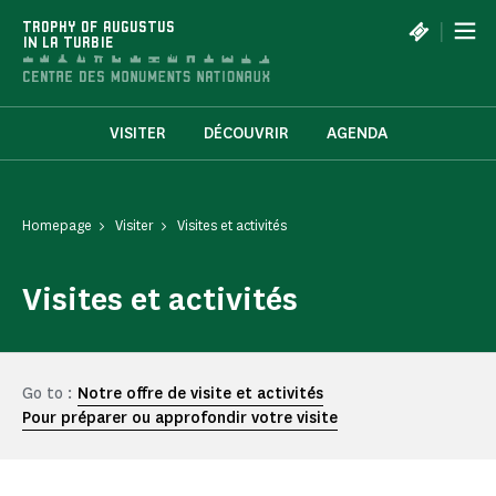
Cookies management panel
|
TROPHY OF AUGUSTUS
IN LA TURBIE
VISITER
DÉCOUVRIR
AGENDA
Homepage
Visiter
Visites et activités
Visites et activités
Go to :
Notre offre de visite et activités
Pour préparer ou approfondir votre visite