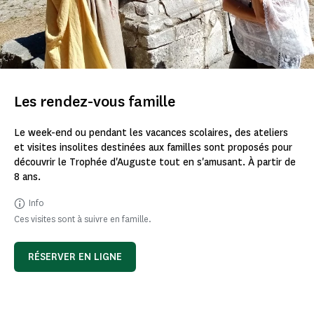
Les rendez-vous famille
Le week-end ou pendant les vacances scolaires, des ateliers
et visites insolites destinées aux familles sont proposés pour
découvrir le Trophée d'Auguste tout en s'amusant. À partir de
8 ans.
Info
Ces visites sont à suivre en famille.
RÉSERVER EN LIGNE