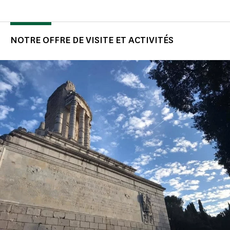
NOTRE OFFRE DE VISITE ET ACTIVITÉS