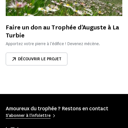
Faire un don au Trophée d'Auguste à La
Turbie
Apportez votre pierre à l'édifice ! Devenez mécène.
DÉCOUVRIR LE PROJET
Amoureux du trophée ? Restons en contact
S'abonner à l'infolettre