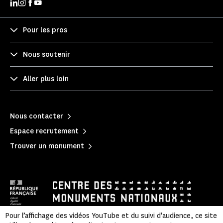
Pour les pros
Nous soutenir
Aller plus loin
Nous contacter
Espace recrutement
Trouver un monument
Pour l’affichage des vidéos YouTube et du suivi d'audience, ce site