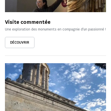
Visite commentée
Une exploration des monuments en compagnie d'un passionné !
DÉCOUVRIR