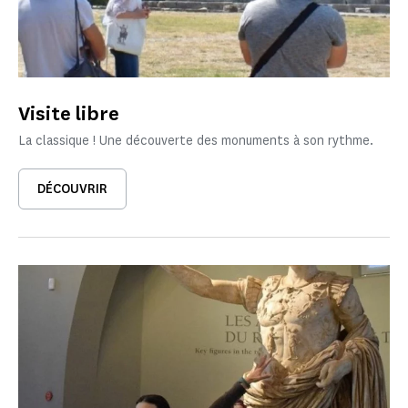
Visite libre
La classique ! Une découverte des monuments à son rythme.
DÉCOUVRIR