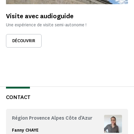
Visite avec audioguide
Une expérience de visite semi-autonome !
DÉCOUVRIR
CONTACT
Région Provence Alpes Côte d'Azur
Fanny CHAYE