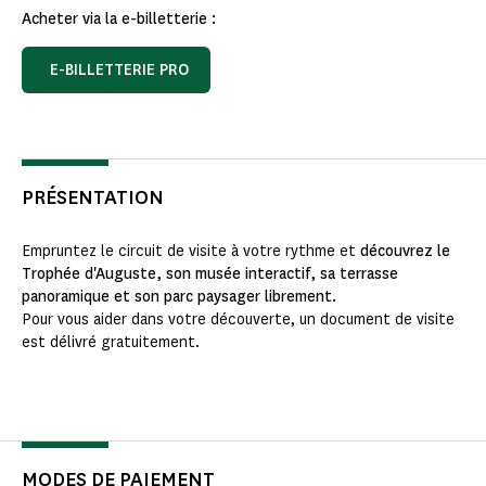
Acheter via la e-billetterie :
E-BILLETTERIE PRO
PRÉSENTATION
Empruntez le circuit de visite à votre rythme et
découvrez le
Trophée d'Auguste, son musée interactif, sa terrasse
panoramique et son parc paysager librement.
Pour vous aider dans votre découverte, un document de visite
est délivré gratuitement.
MODES DE PAIEMENT