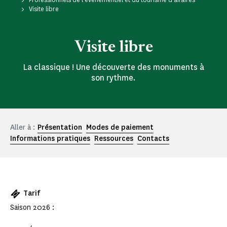
Visite libre
Visite libre
La classique ! Une découverte des monuments à
son rythme.
Aller à :
Présentation
Modes de paiement
Informations pratiques
Ressources
Contacts
Tarif
Saison 2026 :