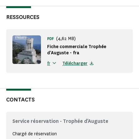
RESSOURCES
(4,62 MB)
PDF
Fiche commerciale Trophée
d'Auguste - fra
Télécharger
fr
CONTACTS
Service réservation - Trophée d'Auguste
Chargé de réservation