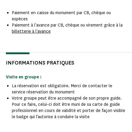
Paiement en caisse du monument par CB, chèque ou
espèces
Paiement à l'avance par CB, chèque ou virement grâce à la
billetterie à l'avance
INFORMATIONS PRATIQUES
Visite en groupe :
La réservation est obligatoire. Merci de contacter le
service réservation du monument
Votre groupe peut être accompagné de son propre guide.
Pour ce faire, celui-ci doit être muni de sa carte de guide
professionnel en cours de validité et porter de façon visible
le badge qui l’autorise à conduire la visite