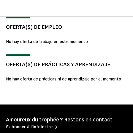
OFERTA(S) DE EMPLEO
No hay oferta de trabajo en este momento
OFERTA(S) DE PRÁCTICAS Y APRENDIZAJE
No hay oferta de prácticas ni de aprendizaje por el momento
Amoureux du trophée ? Restons en contact
S'abonner à l'infolettre