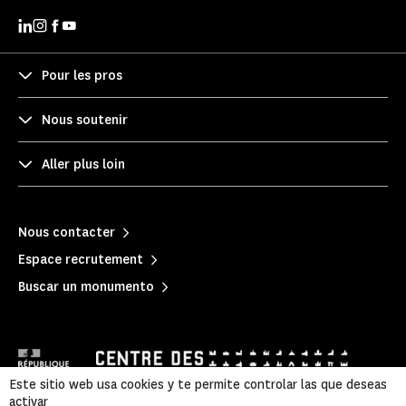
Pour les pros
Nous soutenir
Aller plus loin
Nous contacter
Espace recrutement
Buscar un monumento
Este sitio web usa cookies y te permite controlar las que deseas
activar