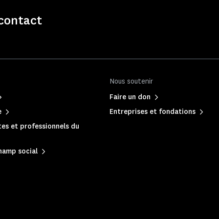
contact
Nous soutenir
Faire un don
e
Entreprises et fondations
es et professionnels du
hamp social