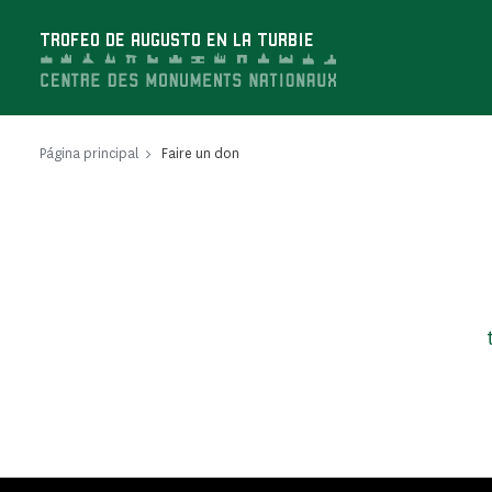
Panel de gestión de cookies
TROFEO DE AUGUSTO EN LA TURBIE
Página principal
Faire un don