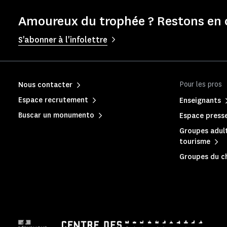
Amoureux du trophée ? Restons en 
S'abonner à l'infolettre
Pour les pros
Nous contacter
Espace recrutement
Enseignants
Buscar un monumento
Espace press
Groupes adult
tourisme
Groupes du c