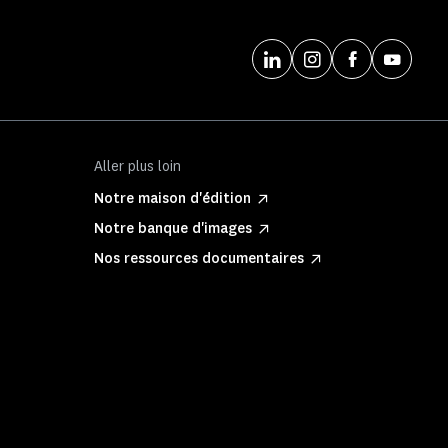
Aller plus loin
Notre maison d'édition
Notre banque d'images
Nos ressources documentaires