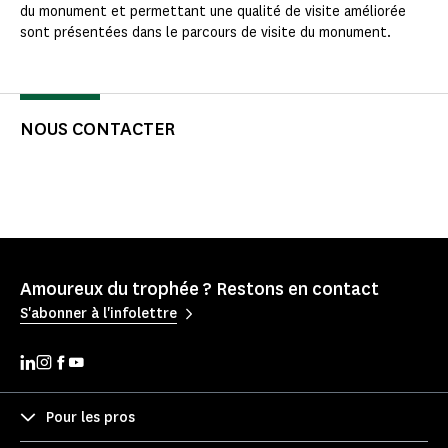
du monument et permettant une qualité de visite améliorée
sont présentées dans le parcours de visite du monument.
NOUS CONTACTER
Amoureux du trophée ? Restons en contact
S'abonner à l'infolettre
Pour les pros