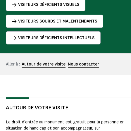
VISITEURS DÉFICIENTS VISUELS
VISITEURS SOURDS ET MALENTENDANTS
VISITEURS DÉFICIENTS INTELLECTUELS
Aller à :
Autour de votre visite
Nous contacter
AUTOUR DE VOTRE VISITE
Le droit d’entrée au monument est gratuit pour la personne en
situation de handicap et son accompagnateur, sur