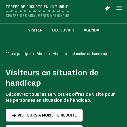
Panel de gestión de cookies
|
TROFEO DE AUGUSTO EN LA TURBIE
VISITER
DÉCOUVRIR
AGENDA
Página principal
Visiter
Visiteurs en situation de handicap
Visiteurs en situation de
handicap
Découvrez tous les services et offres de visite pour
les personnes en situation de handicap.
VISITEURS À MOBILITÉ RÉDUITE