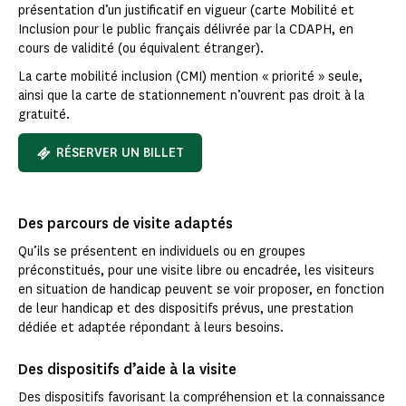
présentation d’un justificatif en vigueur (carte Mobilité et
Inclusion pour le public français délivrée par la CDAPH, en
cours de validité (ou équivalent étranger).
La carte mobilité inclusion (CMI) mention « priorité » seule,
ainsi que la carte de stationnement n’ouvrent pas droit à la
gratuité.
RÉSERVER UN BILLET
Des parcours de visite adaptés
Qu’ils se présentent en individuels ou en groupes
préconstitués, pour une visite libre ou encadrée, les visiteurs
en situation de handicap peuvent se voir proposer, en fonction
de leur handicap et des dispositifs prévus, une prestation
dédiée et adaptée répondant à leurs besoins.
Des dispositifs d’aide à la visite
Des dispositifs favorisant la compréhension et la connaissance