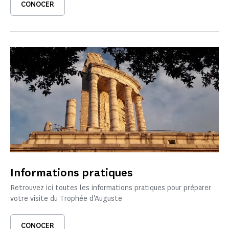
CONOCER
Informations pratiques
Retrouvez ici toutes les informations pratiques pour préparer
votre visite du Trophée d'Auguste
CONOCER