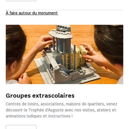
À faire autour du monument
Groupes extrascolaires
Centres de loisirs, associations, maisons de quartiers, venez
découvrir le Trophée d'Auguste avec nos visites, ateliers et
animations ludiques et instructives !