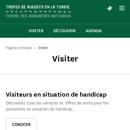
Panel de gestión de cookies
|
TROFEO DE AUGUSTO EN LA TURBIE
VISITER
DÉCOUVRIR
AGENDA
Página principal
Visiter
Visiter
Visiteurs en situation de handicap
Découvrez tous les services et offres de visite pour les
personnes en situation de handicap.
CONOCER