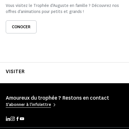
Vous visitez le Trophée d'Auguste en famille ? Découvrez nos
offres d'animations pour petits et grands !
CONOCER
VISITER
Amoureux du trophée ? Restons en contact
S'abonner à l'infolettre