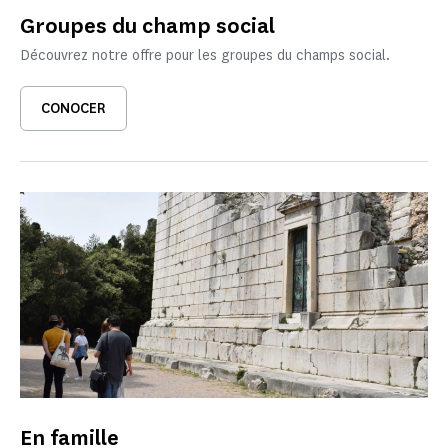
Groupes du champ social
Découvrez notre offre pour les groupes du champs social.
CONOCER
En famille