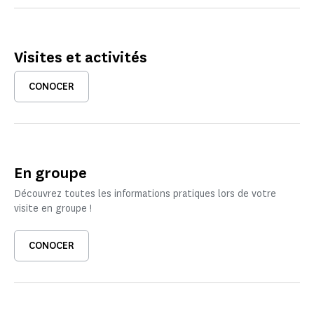
Visites et activités
CONOCER
En groupe
Découvrez toutes les informations pratiques lors de votre
visite en groupe !
CONOCER