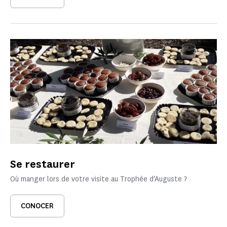
Se restaurer
Où manger lors de votre visite au Trophée d'Auguste ?
CONOCER