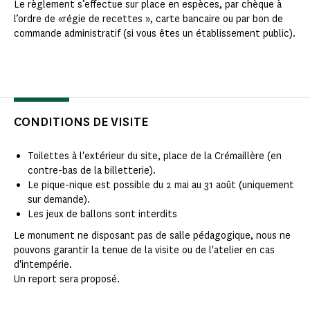
Le règlement s’effectue sur place en espèces, par chèque à
l’ordre de «régie de recettes », carte bancaire ou par bon de
commande administratif (si vous êtes un établissement public).
CONDITIONS DE VISITE
Toilettes à l'extérieur du site, place de la Crémaillère (en
contre-bas de la billetterie).
Le pique-nique est possible du 2 mai au 31 août (uniquement
sur demande).
Les jeux de ballons sont interdits
Le monument ne disposant pas de salle pédagogique, nous ne
pouvons garantir la tenue de la visite ou de l'atelier en cas
d'intempérie.
Un report sera proposé.