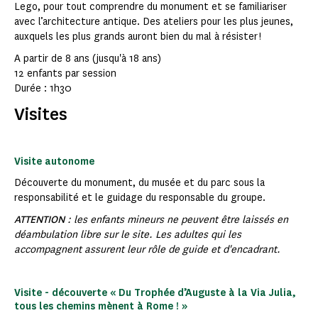
Lego, pour tout comprendre du monument et se familiariser
avec l’architecture antique. Des ateliers pour les plus jeunes,
auxquels les plus grands auront bien du mal à résister !
A partir de 8 ans (jusqu'à 18 ans)
12 enfants par session
Durée : 1h30
Visites
Visite autonome
Découverte du monument, du musée et du parc sous la
responsabilité et le guidage du responsable du groupe.
ATTENTION
: les enfants mineurs ne peuvent être laissés en
déambulation libre sur le site. Les adultes qui les
accompagnent assurent leur rôle de guide et d'encadrant.
Visite - découverte
« Du Trophée d’Auguste à la Via Julia,
tous les chemins mènent à Rome ! »