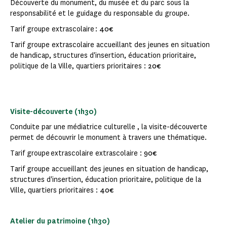
Découverte du monument, du musée et du parc sous la
responsabilité et le guidage du responsable du groupe.
Tarif groupe extrascolaire :
40€
Tarif groupe extrascolaire accueillant des jeunes en situation
de handicap, structures d'insertion, éducation prioritaire,
politique de la Ville, quartiers prioritaires :
20€
Visite-découverte (1h30)
Conduite par une médiatrice culturelle , la visite-découverte
permet de découvrir le monument à travers une thématique.
Tarif groupe extrascolaire extrascolaire :
90€
Tarif groupe accueillant des jeunes en situation de handicap,
structures d'insertion, éducation prioritaire, politique de la
Ville, quartiers prioritaires :
40€
Atelier du patrimoine (1h30)