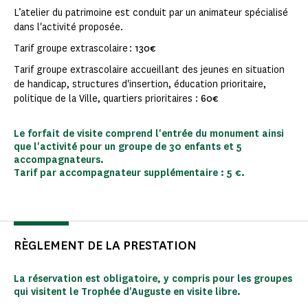
L’atelier du patrimoine est conduit par un animateur spécialisé
dans l'activité proposée.
Tarif groupe extrascolaire :
130€
Tarif groupe extrascolaire accueillant des jeunes en situation
de handicap, structures d'insertion, éducation prioritaire,
politique de la Ville, quartiers prioritaires :
60€
Le forfait de visite comprend l'entrée du monument ainsi
que l'activité pour un groupe de 30 enfants et 5
accompagnateurs.
Tarif par accompagnateur supplémentaire : 5 €.
RÈGLEMENT DE LA PRESTATION
La réservation est obligatoire, y compris pour les groupes
qui visitent le Trophée d'Auguste en visite libre.