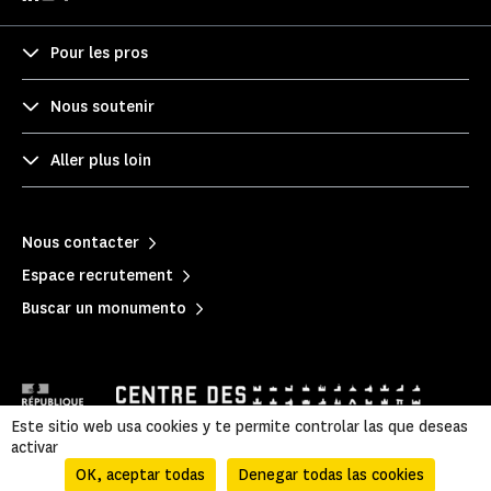
Pour les pros
Nous soutenir
Aller plus loin
Nous contacter
Espace recrutement
Buscar un monumento
Este sitio web usa cookies y te permite controlar las que deseas
activar
OK, aceptar todas
Denegar todas las cookies
Mentions légales
|
Política de privacidad
|