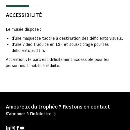
ACCESSIBILITÉ
Le musée dispose :
d’une maquette tactile à destination des déficients visuels.
d'une vidéo traduite en LSF et sous-titrage pour les
déficients auditifs
Attention : le parc est difficilement accessible pour les
personnes à mobilité réduite.
Amoureux du trophée ? Restons en contact
S'abonner à l'infolettre