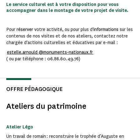
Le service culturel est à votre disposition pour vous
accompagner dans le montage de votre projet de visite.
Pour
réserver
votre activité, ou pour plus d'
informations
sur les
contenus de nos visites et de nos ateliers, contactez notre
chargée d'actions culturelles et éducatives par e-mail :
estelle.arnould @monuments-nationaux.fr
( ou par téléphone : 06.86.60.49.76)
OFFRE PÉDAGOGIQUE
Ateliers du patrimoine
Atelier Légo
Un travail de romain : reconstruire le trophée d’Auguste en