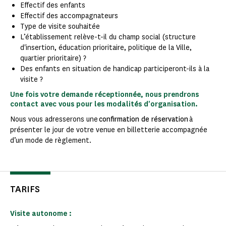
Effectif des enfants
Effectif des accompagnateurs
Type de visite souhaitée
L’établissement relève-t-il du champ social (structure
d'insertion, éducation prioritaire, politique de la Ville,
quartier prioritaire) ?
Des enfants en situation de handicap participeront-ils à la
visite ?
Une fois votre demande réceptionnée, nous prendrons
contact avec vous pour les modalités d'organisation.
Nous vous adresserons une
confirmation de réservation
à
présenter le jour de votre venue en billetterie accompagnée
d’un mode de règlement.
TARIFS
Visite autonome :