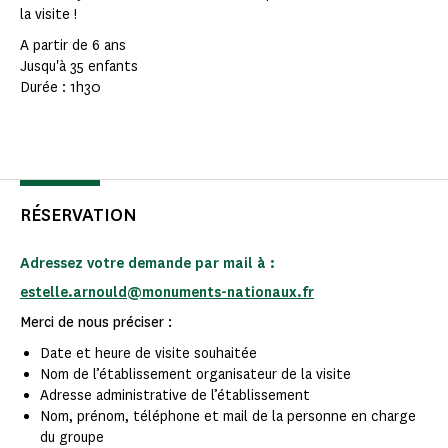
la visite !
A partir de 6 ans
Jusqu'à 35 enfants
Durée : 1h30
RÉSERVATION
Adressez votre demande par mail à :
estelle.arnould@monuments-nationaux.fr
Merci de nous préciser :
Date et heure de visite souhaitée
Nom de l’établissement organisateur de la visite
Adresse administrative de l’établissement
Nom, prénom, téléphone et mail de la personne en charge
du groupe