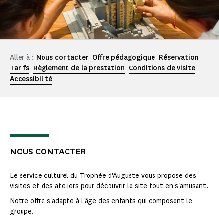
Aller à :
Nous contacter
Offre pédagogique
Réservation
Tarifs
Règlement de la prestation
Conditions de visite
Accessibilité
NOUS CONTACTER
Le service culturel du Trophée d'Auguste vous propose des
visites et des ateliers pour découvrir le site tout en s'amusant.
Notre offre s'adapte à l'âge des enfants qui composent le
groupe.