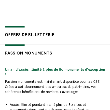
OFFRES DE BILLETTERIE
PASSION MONUMENTS
Un an d'accès illimité à plus de 80 monuments d'exception
!
Passion monuments est maintenant disponible pour les CSE.
Grâce à cet abonnement des amoureux du patrimoine, vos
adhérents bénéficient de nombreux avantages :
Accès illimité pendant 1 an à plus de 80 sites et
monuments dans toute la France, sans tarification