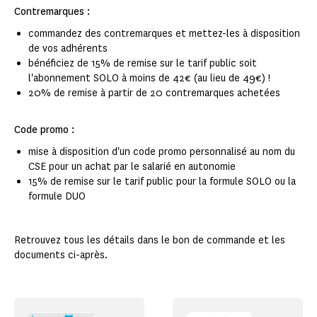
Contremarques :
commandez des contremarques et mettez-les à disposition
de vos adhérents
bénéficiez de 15% de remise sur le tarif public soit
l'abonnement SOLO à moins de 42€ (au lieu de 49€) !
20% de remise à partir de 20 contremarques achetées
Code promo :
mise à disposition d'un code promo personnalisé au nom du
CSE pour un achat par le salarié en autonomie
15% de remise sur le tarif public pour la formule SOLO ou la
formule DUO
Retrouvez tous les détails dans le bon de commande et les
documents ci-après.