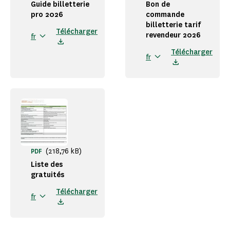
Guide billetterie
Bon de
pro 2026
commande
billetterie tarif
Télécharger
revendeur 2026
fr
Télécharger
fr
(218,76 kB)
PDF
Liste des
gratuités
Télécharger
fr