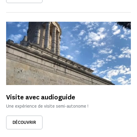
Visite avec audioguide
Une expérience de visite semi-autonome !
DÉCOUVRIR