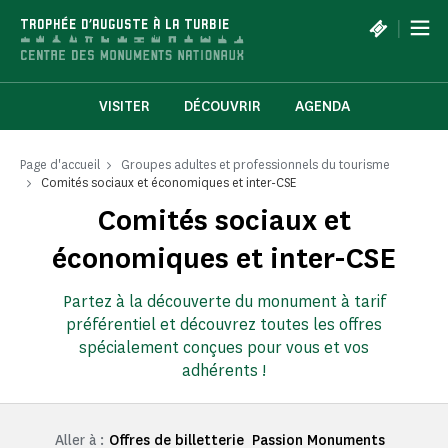
Panneau de gestion des cookies
|
TROPHÉE D'AUGUSTE À LA TURBIE
VISITER
DÉCOUVRIR
AGENDA
Page d'accueil
Groupes adultes et professionnels du tourisme
Comités sociaux et économiques et inter-CSE
Comités sociaux et
économiques et inter-CSE
Partez à la découverte du monument à tarif
préférentiel et découvrez toutes les offres
spécialement conçues pour vous et vos
adhérents !
Aller à :
Offres de billetterie
Passion Monuments