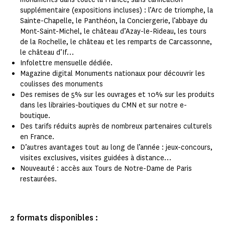
supplémentaire (expositions incluses) : l’Arc de triomphe, la
Sainte-Chapelle, le Panthéon, la Conciergerie, l’abbaye du
Mont-Saint-Michel, le château d’Azay-le-Rideau, les tours
de la Rochelle, le château et les remparts de Carcassonne,
le château d’If…
Infolettre mensuelle dédiée.
Magazine digital Monuments nationaux pour découvrir les
coulisses des monuments
Des remises de 5% sur les ouvrages et 10% sur les produits
dans les librairies-boutiques du CMN et sur notre e-
boutique.
Des tarifs réduits auprès de nombreux partenaires culturels
en France.
D’autres avantages tout au long de l’année : jeux-concours,
visites exclusives, visites guidées à distance…
Nouveauté : accès aux Tours de Notre-Dame de Paris
restaurées.
2 formats disponibles :