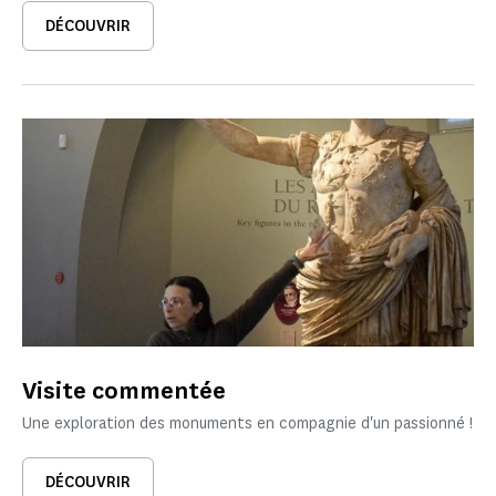
DÉCOUVRIR
Visite commentée
Une exploration des monuments en compagnie d'un passionné !
DÉCOUVRIR