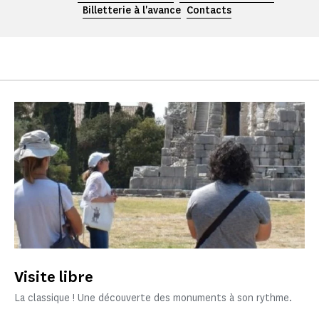
Billetterie à l'avance
Contacts
Visite libre
La classique ! Une découverte des monuments à son rythme.