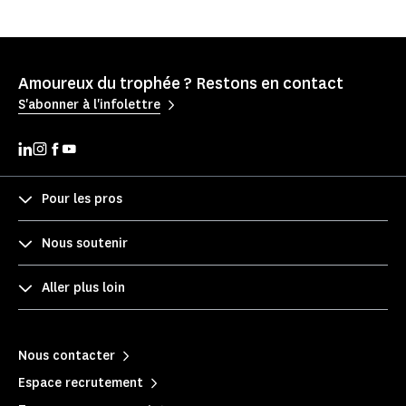
Amoureux du trophée ? Restons en contact
S'abonner à l'infolettre
Pour les pros
Nous soutenir
Aller plus loin
Nous contacter
Espace recrutement