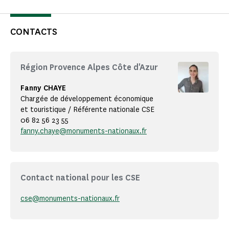
CONTACTS
Région Provence Alpes Côte d'Azur
Fanny CHAYE
Chargée de développement économique
et touristique / Référente nationale CSE
06 82 56 23 55
fanny.chaye@monuments-nationaux.fr
Contact national pour les CSE
cse@monuments-nationaux.fr