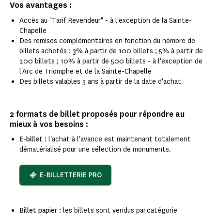
Vos avantages :
Accès au "Tarif Revendeur" - à l'exception de la Sainte-
Chapelle
Des remises complémentaires en fonction du nombre de
billets achetés : 3% à partir de 100 billets ; 5% à partir de
200 billets ; 10% à partir de 500 billets - à l'exception de
l'Arc de Triomphe et de la Sainte-Chapelle
Des billets valables 3 ans à partir de la date d'achat
2 formats de billet proposés pour répondre au
mieux à vos besoins :
E-billet :
l'achat à l'avance est maintenant totalement
dématérialisé pour une sélection de monuments.
E-BILLETTERIE PRO
Billet papier :
les billets sont vendus par catégorie