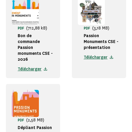
(712,88 kB)
(3,18 MB)
PDF
PDF
Bon de
Passion
commande
Monuments CSE -
Passion
présentation
monuments CSE -
Télécharger
2026
Télécharger
(2,58 MB)
PDF
Dépliant Passion