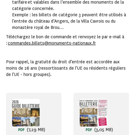
tarifaire et valables dans l'ensemble des monuments de la
catégorie concernée.
Exemple : les billets de catégorie 3 peuvent être utilisés à
l’entrée du château d’Angers, de la Villa Cavrois ou du
monastère royal de Brou…
Téléchargez le bon de commande et renvoyez le par e-mail à
:
commandes.billets@monuments-nationaux.fr
Pour rappel, la gratuité du droit d’entrée est accordée aux
moins de 26 ans (ressortissants de l’UE ou résidents réguliers
de l’UE - hors groupes).
(7,29 MB)
(3,05 MB)
PDF
PDF