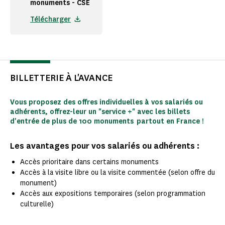
monuments - CSE
Télécharger
BILLETTERIE À L'AVANCE
Vous proposez des offres individuelles à vos salariés ou
adhérents, offrez-leur un "service +" avec les billets
d'entrée de plus de 100 monuments partout en France !
Les avantages pour vos salariés ou adhérents :
Accès prioritaire dans certains monuments
Accès à la visite libre ou la visite commentée (selon offre du
monument)
Accès aux expositions temporaires (selon programmation
culturelle)