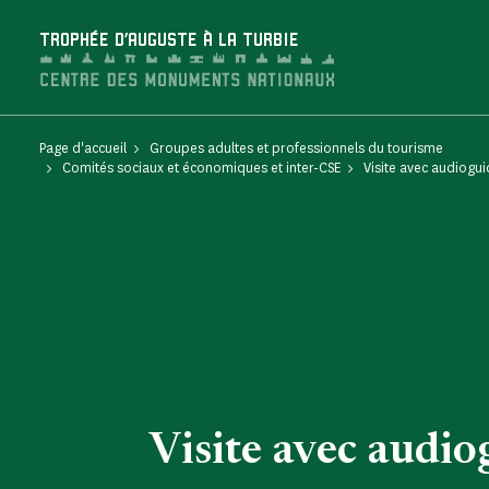
Panneau de gestion des cookies
TROPHÉE D'AUGUSTE À LA TURBIE
Page d'accueil
Groupes adultes et professionnels du tourisme
Comités sociaux et économiques et inter-CSE
Visite avec audiogu
Visite avec audio