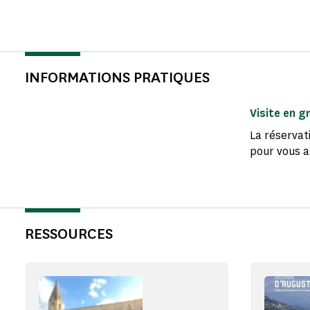
INFORMATIONS PRATIQUES
Visite en g
La réservat
pour vous as
RESSOURCES