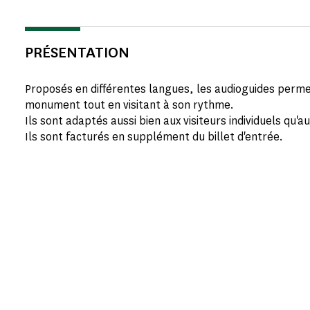
PRÉSENTATION
Proposés en différentes langues, les audioguides perme
monument tout en visitant à son rythme.
Ils sont adaptés aussi bien aux visiteurs individuels qu'
Ils sont facturés en supplément du billet d'entrée.