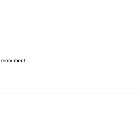
du monument