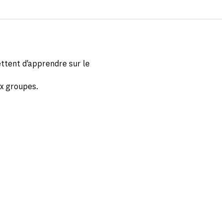
ttent d'apprendre sur le
aux groupes.