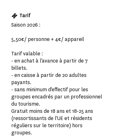
Tarif
Saison 2026 :
5,50€/ personne + 4€/ appareil
Tarif valable :
- en achat à l'avance à partir de 7
billets.
- en caisse à partir de 20 adultes
payants.
- sans minimum d'effectif pour les
groupes encadrés par un professionnel
du tourisme.
Gratuit moins de 18 ans et 18-25 ans
(ressortissants de l'UE et résidents
réguliers sur le territoire) hors
groupes.