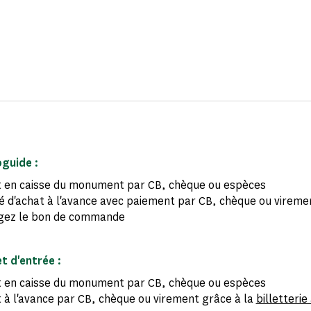
oguide :
 en caisse du monument par CB, chèque ou espèces
té d'achat à l'avance avec paiement par CB, chèque ou vireme
gez le bon de commande
et d'entrée :
 en caisse du monument par CB, chèque ou espèces
 à l'avance par CB, chèque ou virement grâce à la
billetterie